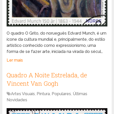
O quadro O Grito, do norueguês Edvard Munch, é um
ícone da cultura mundial e, principalmente, do estilo
artístico conhecido como expressionismo, uma
forma de se fazer arte, iniciada na virada do sécul…
Ler mais
Quadro A Noite Estrelada, de
Vincent Van Gogh
Artes Visuais
,
Pintura
,
Populares
,
Últimas
Novidades