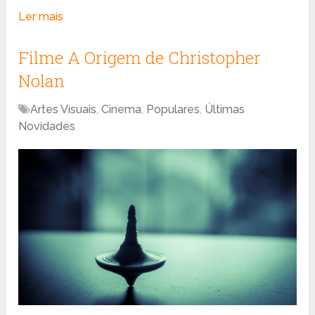
Ler mais
Filme A Origem de Christopher
Nolan
Artes Visuais
,
Cinema
,
Populares
,
Últimas
Novidades