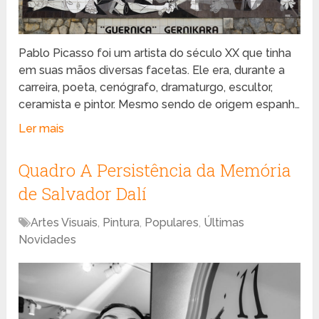
Pablo Picasso foi um artista do século XX que tinha
em suas mãos diversas facetas. Ele era, durante a
carreira, poeta, cenógrafo, dramaturgo, escultor,
ceramista e pintor. Mesmo sendo de origem espanh…
Ler mais
Quadro A Persistência da Memória
de Salvador Dalí
Artes Visuais
,
Pintura
,
Populares
,
Últimas
Novidades