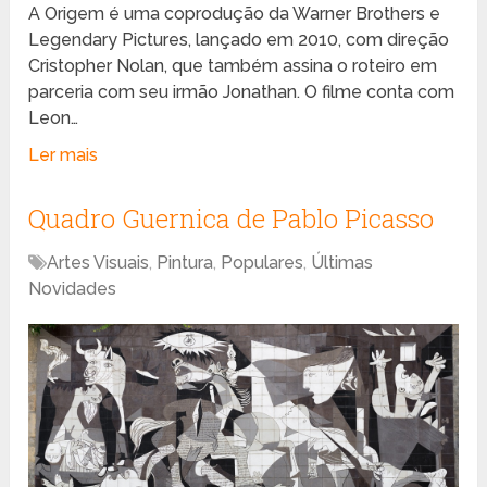
A Origem é uma coprodução da Warner Brothers e
Legendary Pictures, lançado em 2010, com direção
Cristopher Nolan, que também assina o roteiro em
parceria com seu irmão Jonathan. O filme conta com
Leon…
Ler mais
Quadro Guernica de Pablo Picasso
Artes Visuais
,
Pintura
,
Populares
,
Últimas
Novidades