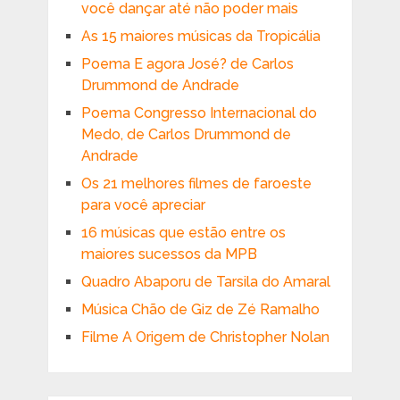
você dançar até não poder mais
As 15 maiores músicas da Tropicália
Poema E agora José? de Carlos
Drummond de Andrade
Poema Congresso Internacional do
Medo, de Carlos Drummond de
Andrade
Os 21 melhores filmes de faroeste
para você apreciar
16 músicas que estão entre os
maiores sucessos da MPB
Quadro Abaporu de Tarsila do Amaral
Música Chão de Giz de Zé Ramalho
Filme A Origem de Christopher Nolan