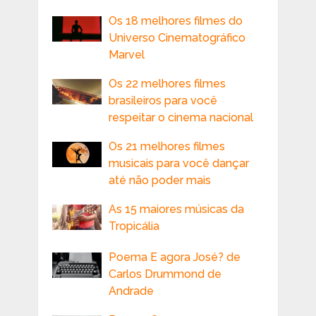
Os 18 melhores filmes do
Universo Cinematográfico
Marvel
Os 22 melhores filmes
brasileiros para você
respeitar o cinema nacional
Os 21 melhores filmes
musicais para você dançar
até não poder mais
As 15 maiores músicas da
Tropicália
Poema E agora José? de
Carlos Drummond de
Andrade