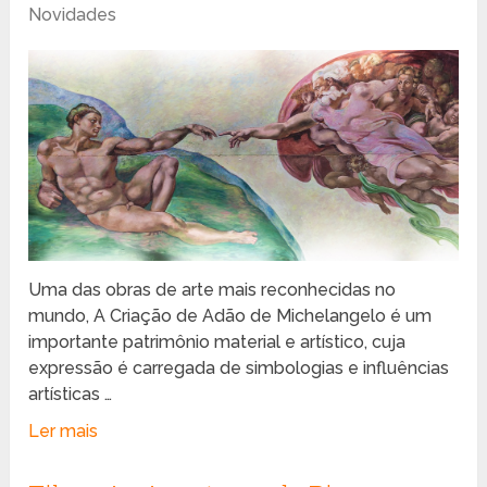
Novidades
Uma das obras de arte mais reconhecidas no
mundo, A Criação de Adão de Michelangelo é um
importante patrimônio material e artístico, cuja
expressão é carregada de simbologias e influências
artísticas …
Ler mais