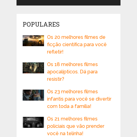
POPULARES
Os 20 melhores filmes de
ficção científica para você
refletir!
Os 18 melhores filmes
apocalípticos. Dá para
resistir?
Os 23 melhores filmes
infantis para você se divertir
com toda a família!
Os 21 melhores filmes
policiais que vão prender
você na telinha!