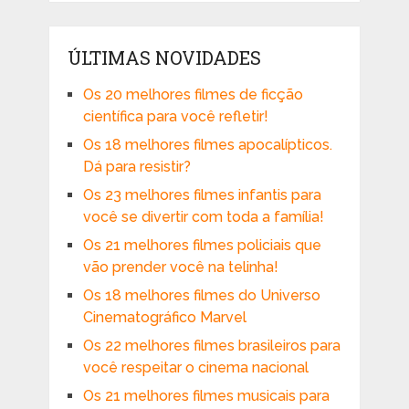
ÚLTIMAS NOVIDADES
Os 20 melhores filmes de ficção
científica para você refletir!
Os 18 melhores filmes apocalípticos.
Dá para resistir?
Os 23 melhores filmes infantis para
você se divertir com toda a família!
Os 21 melhores filmes policiais que
vão prender você na telinha!
Os 18 melhores filmes do Universo
Cinematográfico Marvel
Os 22 melhores filmes brasileiros para
você respeitar o cinema nacional
Os 21 melhores filmes musicais para