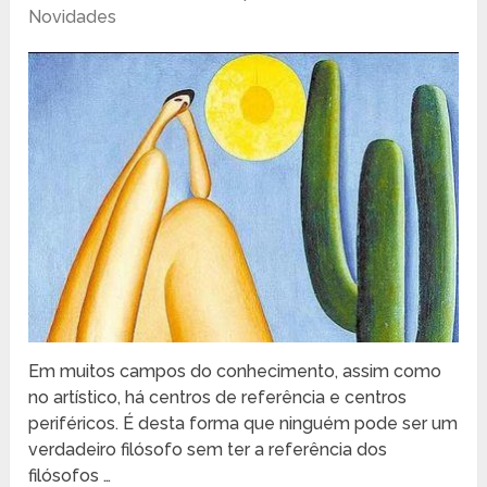
Novidades
Em muitos campos do conhecimento, assim como
no artístico, há centros de referência e centros
periféricos. É desta forma que ninguém pode ser um
verdadeiro filósofo sem ter a referência dos
filósofos …