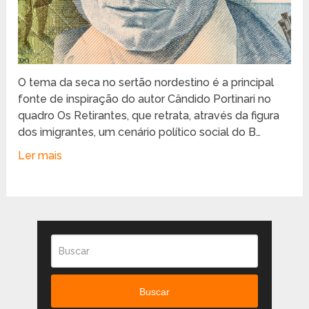
O tema da seca no sertão nordestino é a principal
fonte de inspiração do autor Cândido Portinari no
quadro Os Retirantes, que retrata, através da figura
dos imigrantes, um cenário político social do B…
Ler mais
Buscar