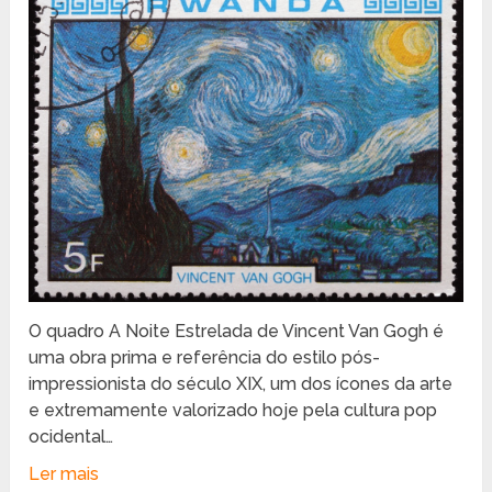
O quadro A Noite Estrelada de Vincent Van Gogh é
uma obra prima e referência do estilo pós-
impressionista do século XIX, um dos ícones da arte
e extremamente valorizado hoje pela cultura pop
ocidental…
Ler mais