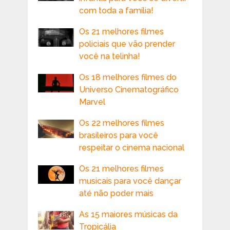
com toda a família!
Os 21 melhores filmes
policiais que vão prender
você na telinha!
Os 18 melhores filmes do
Universo Cinematográfico
Marvel
Os 22 melhores filmes
brasileiros para você
respeitar o cinema nacional
Os 21 melhores filmes
musicais para você dançar
até não poder mais
As 15 maiores músicas da
Tropicália