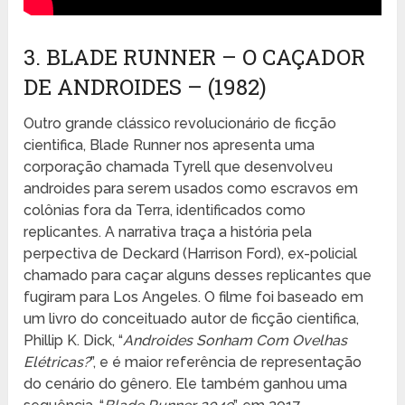
3. BLADE RUNNER – O CAÇADOR
DE ANDROIDES – (1982)
Outro grande clássico revolucionário de ficção
cientifica, Blade Runner nos apresenta uma
corporação chamada Tyrell que desenvolveu
androides para serem usados como escravos em
colônias fora da Terra, identificados como
replicantes. A narrativa traça a história pela
perpectiva de Deckard (Harrison Ford), ex-policial
chamado para caçar alguns desses replicantes que
fugiram para Los Angeles. O filme foi baseado em
um livro do conceituado autor de ficção cientifica,
Phillip K. Dick, “
Androides Sonham Com Ovelhas
Elétricas?
”, e é maior referência de representação
do cenário do gênero. Ele também ganhou uma