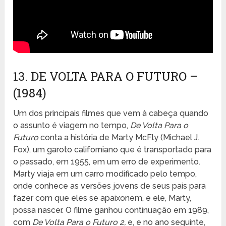
13. DE VOLTA PARA O FUTURO –
(1984)
Um dos principais filmes que vem à cabeça quando
o assunto é viagem no tempo,
De Volta Para o
Futuro
conta a história de Marty McFly (Michael J.
Fox), um garoto californiano que é transportado para
o passado, em 1955, em um erro de experimento.
Marty viaja em um carro modificado pelo tempo,
onde conhece as versões jovens de seus pais para
fazer com que eles se apaixonem, e ele, Marty,
possa nascer. O filme ganhou continuação em 1989,
com
De Volta Para o Futuro 2,
e, e no ano seguinte,