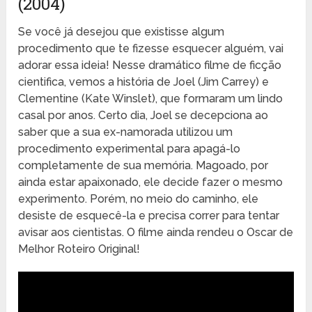
(2004)
Se você já desejou que existisse algum
procedimento que te fizesse esquecer alguém, vai
adorar essa ideia! Nesse dramático filme de ficção
cientifica, vemos a história de Joel (Jim Carrey) e
Clementine (Kate Winslet), que formaram um lindo
casal por anos. Certo dia, Joel se decepciona ao
saber que a sua ex-namorada utilizou um
procedimento experimental para apagá-lo
completamente de sua memória. Magoado, por
ainda estar apaixonado, ele decide fazer o mesmo
experimento. Porém, no meio do caminho, ele
desiste de esquecê-la e precisa correr para tentar
avisar aos cientistas. O filme ainda rendeu o Oscar de
Melhor Roteiro Original!