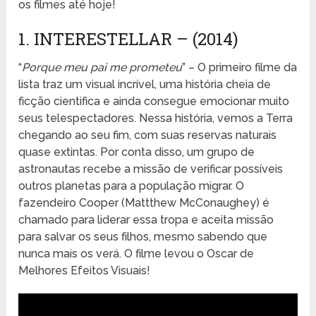
os filmes até hoje!
1. INTERESTELLAR – (2014)
“
Porque meu pai me prometeu
” – O primeiro filme da
lista traz um visual incrível, uma história cheia de
ficção cientifica e ainda consegue emocionar muito
seus telespectadores. Nessa história, vemos a Terra
chegando ao seu fim, com suas reservas naturais
quase extintas. Por conta disso, um grupo de
astronautas recebe a missão de verificar possíveis
outros planetas para a população migrar. O
fazendeiro Cooper (Mattthew McConaughey) é
chamado para liderar essa tropa e aceita missão
para salvar os seus filhos, mesmo sabendo que
nunca mais os verá. O filme levou o Oscar de
Melhores Efeitos Visuais!