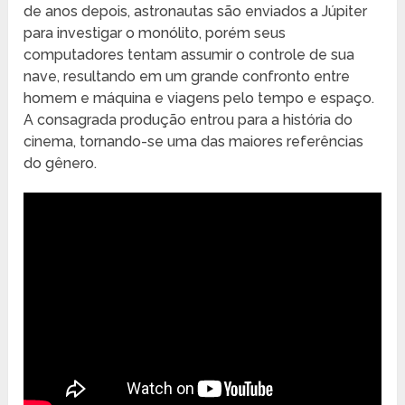
de anos depois, astronautas são enviados a Júpiter
para investigar o monólito, porém seus
computadores tentam assumir o controle de sua
nave, resultando em um grande confronto entre
homem e máquina e viagens pelo tempo e espaço.
A consagrada produção entrou para a história do
cinema, tornando-se uma das maiores referências
do gênero.