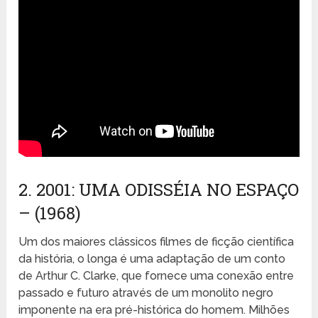
2. 2001: UMA ODISSÉIA NO ESPAÇO
– (1968)
Um dos maiores clássicos filmes de ficção científica
da história, o longa é uma adaptação de um conto
de Arthur C. Clarke, que fornece uma conexão entre
passado e futuro através de um monolito negro
imponente na era pré-histórica do homem. Milhões