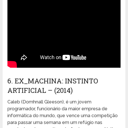
6. EX_MACHINA: INSTINTO
ARTIFICIAL – (2014)
Caleb (Domhnall Gleeson), é um jovem
programador, funcionário da maior empresa de
informática do mundo, que vence uma competição
para passar uma semana em um refúgio nas