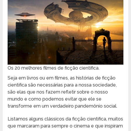
Os 20 melhores filmes de ficção científica.
Seja em livros ou em filmes, as histórias de ficção
cientifica são necessárias para a nossa sociedade,
são elas que nos fazem refletir sobre o nosso
mundo e como podemos evitar que ele se
transforme em um verdadeiro pandemônio social.
Listamos alguns clássicos da ficção cientifica, muitos
que marcaram para sempre o cinema e que inspiram