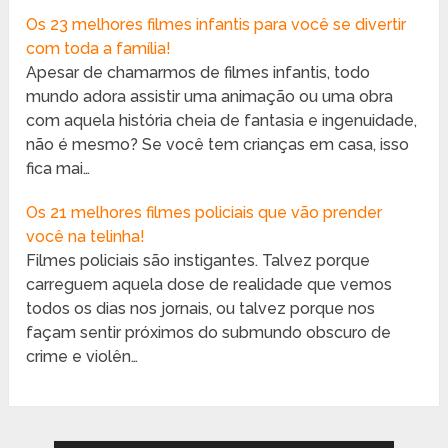
Os 23 melhores filmes infantis para você se divertir
com toda a família!
Apesar de chamarmos de filmes infantis, todo
mundo adora assistir uma animação ou uma obra
com aquela história cheia de fantasia e ingenuidade,
não é mesmo? Se você tem crianças em casa, isso
fica mai…
Os 21 melhores filmes policiais que vão prender
você na telinha!
Filmes policiais são instigantes. Talvez porque
carreguem aquela dose de realidade que vemos
todos os dias nos jornais, ou talvez porque nos
façam sentir próximos do submundo obscuro de
crime e violên…