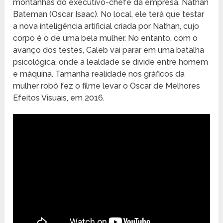
montanhas do executivo-chefe da empresa, Nathan
Bateman (Oscar Isaac). No local, ele terá que testar
a nova inteligência artificial criada por Nathan, cujo
corpo é o de uma bela mulher. No entanto, com o
avanço dos testes, Caleb vai parar em uma batalha
psicológica, onde a lealdade se divide entre homem
e máquina. Tamanha realidade nos gráficos da
mulher robô fez o filme levar o Oscar de Melhores
Efeitos Visuais, em 2016.