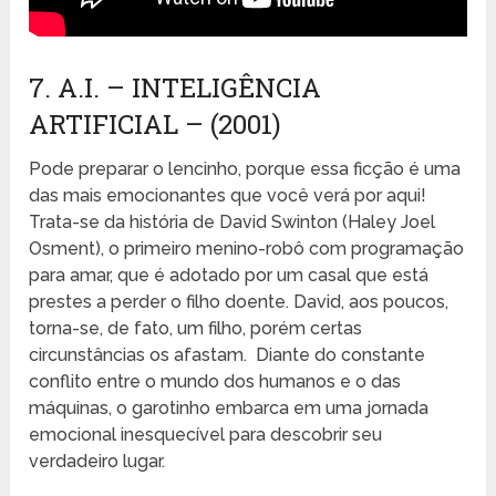
7. A.I. – INTELIGÊNCIA
ARTIFICIAL – (2001)
Pode preparar o lencinho, porque essa ficção é uma
das mais emocionantes que você verá por aqui!
Trata-se da história de David Swinton (Haley Joel
Osment), o primeiro menino-robô com programação
para amar, que é adotado por um casal que está
prestes a perder o filho doente. David, aos poucos,
torna-se, de fato, um filho, porém certas
circunstâncias os afastam. Diante do constante
conflito entre o mundo dos humanos e o das
máquinas, o garotinho embarca em uma jornada
emocional inesquecível para descobrir seu
verdadeiro lugar.