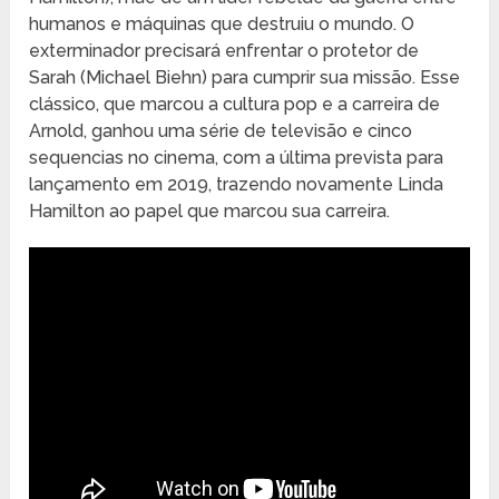
humanos e máquinas que destruiu o mundo. O
exterminador precisará enfrentar o protetor de
Sarah (Michael Biehn) para cumprir sua missão. Esse
clássico, que marcou a cultura pop e a carreira de
Arnold, ganhou uma série de televisão e cinco
sequencias no cinema, com a última prevista para
lançamento em 2019, trazendo novamente Linda
Hamilton ao papel que marcou sua carreira.