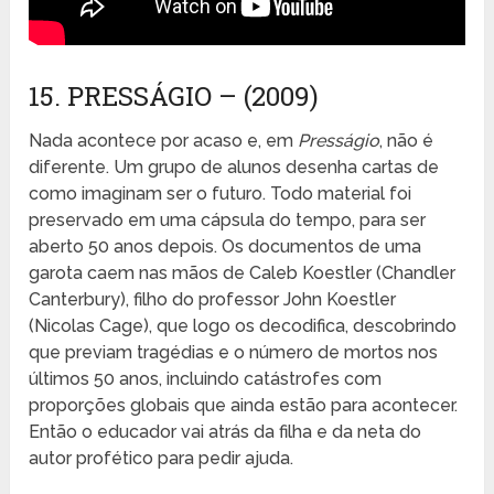
15. PRESSÁGIO – (2009)
Nada acontece por acaso e, em
Presságio
, não é
diferente. Um grupo de alunos desenha cartas de
como imaginam ser o futuro. Todo material foi
preservado em uma cápsula do tempo, para ser
aberto 50 anos depois. Os documentos de uma
garota caem nas mãos de Caleb Koestler (Chandler
Canterbury), filho do professor John Koestler
(Nicolas Cage), que logo os decodifica, descobrindo
que previam tragédias e o número de mortos nos
últimos 50 anos, incluindo catástrofes com
proporções globais que ainda estão para acontecer.
Então o educador vai atrás da filha e da neta do
autor profético para pedir ajuda.