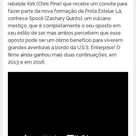
rebelde Kirk (Chris Pine) que recebe um convite para
fazer parte da nova formação da Frota Estelar. Lá,
conhece Spock (Zachary Quinto), um vulcano
mestiço, que é completamente o seu oposto em
seu estilo de ser, mas ambos percebem que esse
oposto pode ser um ótimo benefício para viverem
grandes aventuras a bordo da U.S.S. Enterprise! O
filme ainda ganhou mais duas continuações, em
2013 e em 2016.