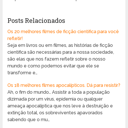
Posts Relacionados
Os 20 melhores filmes de ficção científica para você
refletir!
Seja em livros ou em filmes, as histórias de ficção
cientifica são necessárias para a nossa sociedade,
são elas que nos fazem refletir sobre o nosso
mundo e como podemos evitar que ele se
transforme e…
Os 18 melhores filmes apocalípticos. Dá para resistir?
Ah, o fim do mundo… Assistir a toda a população
dizimada por um vírus, epidemia ou qualquer
ameaça apocalíptica que nos leve à destruição e
extinção total, os sobreviventes apavorados
sabendo que o mu…