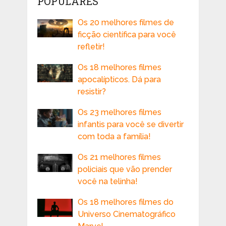
POPULARES
Os 20 melhores filmes de
ficção científica para você
refletir!
Os 18 melhores filmes
apocalípticos. Dá para
resistir?
Os 23 melhores filmes
infantis para você se divertir
com toda a família!
Os 21 melhores filmes
policiais que vão prender
você na telinha!
Os 18 melhores filmes do
Universo Cinematográfico