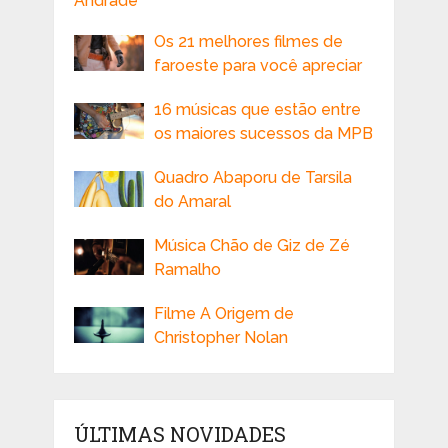
Andrade
Os 21 melhores filmes de
faroeste para você apreciar
16 músicas que estão entre
os maiores sucessos da MPB
Quadro Abaporu de Tarsila
do Amaral
Música Chão de Giz de Zé
Ramalho
Filme A Origem de
Christopher Nolan
ÚLTIMAS NOVIDADES