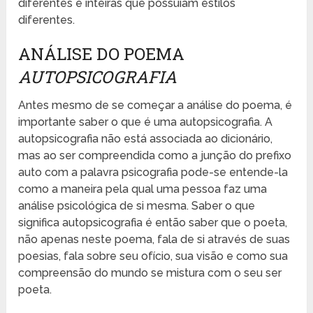
diferentes e inteiras que possuíam estilos
diferentes.
ANÁLISE DO POEMA
AUTOPSICOGRAFIA
Antes mesmo de se começar a análise do poema, é
importante saber o que é uma autopsicografia. A
autopsicografia não está associada ao dicionário,
mas ao ser compreendida como a junção do prefixo
auto com a palavra psicografia pode-se entende-la
como a maneira pela qual uma pessoa faz uma
análise psicológica de si mesma. Saber o que
significa autopsicografia é então saber que o poeta,
não apenas neste poema, fala de si através de suas
poesias, fala sobre seu ofício, sua visão e como sua
compreensão do mundo se mistura com o seu ser
poeta.