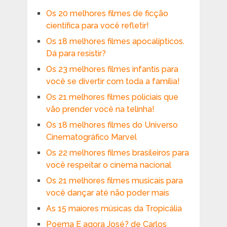
Os 20 melhores filmes de ficção
científica para você refletir!
Os 18 melhores filmes apocalípticos.
Dá para resistir?
Os 23 melhores filmes infantis para
você se divertir com toda a família!
Os 21 melhores filmes policiais que
vão prender você na telinha!
Os 18 melhores filmes do Universo
Cinematográfico Marvel
Os 22 melhores filmes brasileiros para
você respeitar o cinema nacional
Os 21 melhores filmes musicais para
você dançar até não poder mais
As 15 maiores músicas da Tropicália
Poema E agora José? de Carlos