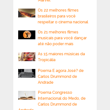
Marvel
Os 22 melhores filmes
brasileiros para você
respeitar o cinema nacional
Os 21 melhores filmes
musicais para você dançar
até não poder mais
As 15 maiores músicas da
Tropicália
Poema E agora José? de
Carlos Drummond de
Andrade
Poema Congresso
Internacional do Medo, de
Carlos Drummond de