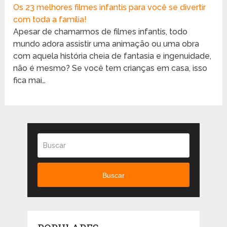
Os 23 melhores filmes infantis para você se divertir
com toda a família!
Apesar de chamarmos de filmes infantis, todo
mundo adora assistir uma animação ou uma obra
com aquela história cheia de fantasia e ingenuidade,
não é mesmo? Se você tem crianças em casa, isso
fica mai…
Buscar