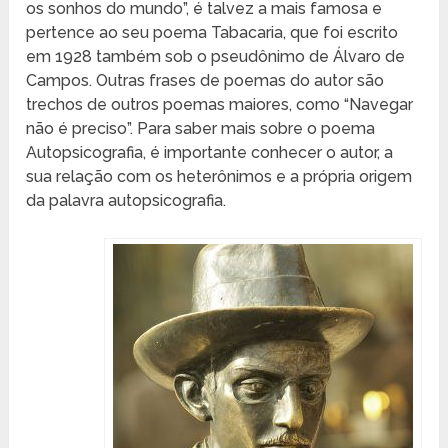
os sonhos do mundo”, é talvez a mais famosa e
pertence ao seu poema Tabacaria, que foi escrito
em 1928 também sob o pseudônimo de Álvaro de
Campos. Outras frases de poemas do autor são
trechos de outros poemas maiores, como “Navegar
não é preciso”. Para saber mais sobre o poema
Autopsicografia, é importante conhecer o autor, a
sua relação com os heterônimos e a própria origem
da palavra autopsicografia.