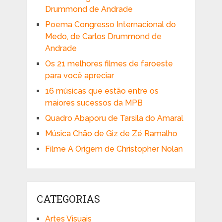
Drummond de Andrade
Poema Congresso Internacional do
Medo, de Carlos Drummond de
Andrade
Os 21 melhores filmes de faroeste
para você apreciar
16 músicas que estão entre os
maiores sucessos da MPB
Quadro Abaporu de Tarsila do Amaral
Música Chão de Giz de Zé Ramalho
Filme A Origem de Christopher Nolan
CATEGORIAS
Artes Visuais