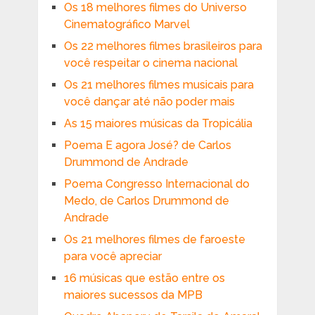
Os 18 melhores filmes do Universo
Cinematográfico Marvel
Os 22 melhores filmes brasileiros para
você respeitar o cinema nacional
Os 21 melhores filmes musicais para
você dançar até não poder mais
As 15 maiores músicas da Tropicália
Poema E agora José? de Carlos
Drummond de Andrade
Poema Congresso Internacional do
Medo, de Carlos Drummond de
Andrade
Os 21 melhores filmes de faroeste
para você apreciar
16 músicas que estão entre os
maiores sucessos da MPB