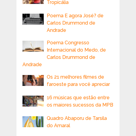
Tropicália
Poema E agora José? de
Carlos Drummond de
Andrade
Poema Congresso
Internacional do Medo, de
Carlos Drummond de
Andrade
Os 21 melhores filmes de
faroeste para você apreciar
16 músicas que estão entre
os maiores sucessos da MPB
Quadro Abaporu de Tarsila
do Amaral