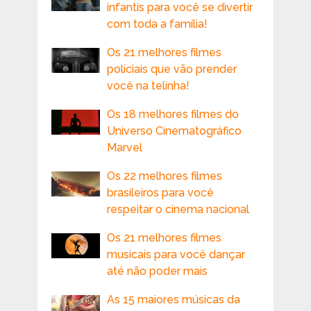
infantis para você se divertir
com toda a família!
Os 21 melhores filmes
policiais que vão prender
você na telinha!
Os 18 melhores filmes do
Universo Cinematográfico
Marvel
Os 22 melhores filmes
brasileiros para você
respeitar o cinema nacional
Os 21 melhores filmes
musicais para você dançar
até não poder mais
As 15 maiores músicas da