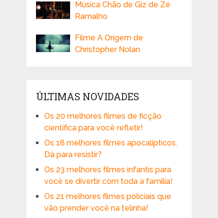
Música Chão de Giz de Zé
Ramalho
Filme A Origem de
Christopher Nolan
ÚLTIMAS NOVIDADES
Os 20 melhores filmes de ficção
científica para você refletir!
Os 18 melhores filmes apocalípticos.
Dá para resistir?
Os 23 melhores filmes infantis para
você se divertir com toda a família!
Os 21 melhores filmes policiais que
vão prender você na telinha!