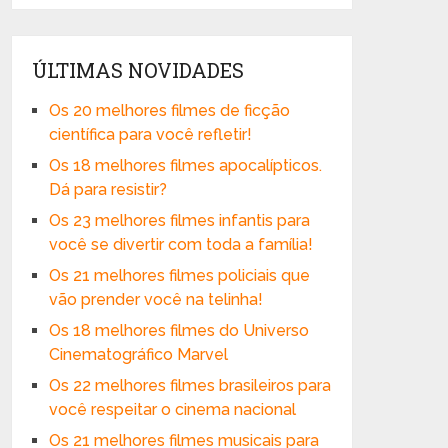
ÚLTIMAS NOVIDADES
Os 20 melhores filmes de ficção
científica para você refletir!
Os 18 melhores filmes apocalípticos.
Dá para resistir?
Os 23 melhores filmes infantis para
você se divertir com toda a família!
Os 21 melhores filmes policiais que
vão prender você na telinha!
Os 18 melhores filmes do Universo
Cinematográfico Marvel
Os 22 melhores filmes brasileiros para
você respeitar o cinema nacional
Os 21 melhores filmes musicais para