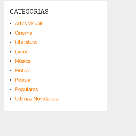
CATEGORIAS
Artes Visuais
Cinema
Literatura
Livros
Música
Pintura
Poesia
Populares
Últimas Novidades