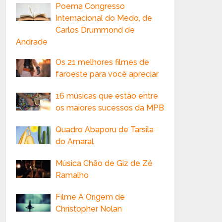
Poema Congresso
Internacional do Medo, de
Carlos Drummond de
Andrade
Os 21 melhores filmes de
faroeste para você apreciar
16 músicas que estão entre
os maiores sucessos da MPB
Quadro Abaporu de Tarsila
do Amaral
Música Chão de Giz de Zé
Ramalho
Filme A Origem de
Christopher Nolan