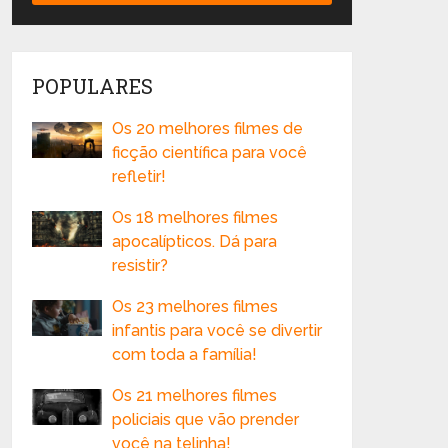
POPULARES
Os 20 melhores filmes de
ficção científica para você
refletir!
Os 18 melhores filmes
apocalípticos. Dá para
resistir?
Os 23 melhores filmes
infantis para você se divertir
com toda a família!
Os 21 melhores filmes
policiais que vão prender
você na telinha!