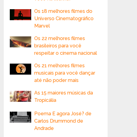
Os 18 melhores filmes do
Universo Cinematográfico
Marvel
Os 22 melhores filmes
brasileiros para você
respeitar o cinema nacional
Os 21 melhores filmes
musicais para você dançar
até não poder mais
As 15 maiores músicas da
Tropicália
Poema E agora José? de
Carlos Drummond de
Andrade